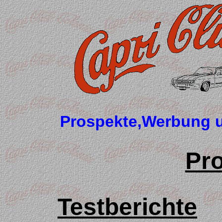
Prospekte,Werbung u
Pr
Testberichte